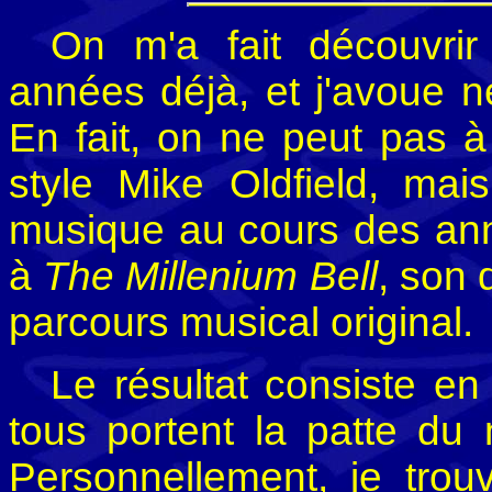
On m'a fait découvrir
années déjà, et j'avoue n
En fait, on ne peut pas à
style Mike Oldfield, mai
musique au cours des a
à
The Millenium Bell
, son 
parcours musical original.
Le résultat consiste en
tous portent la patte du
Personnellement, je trou