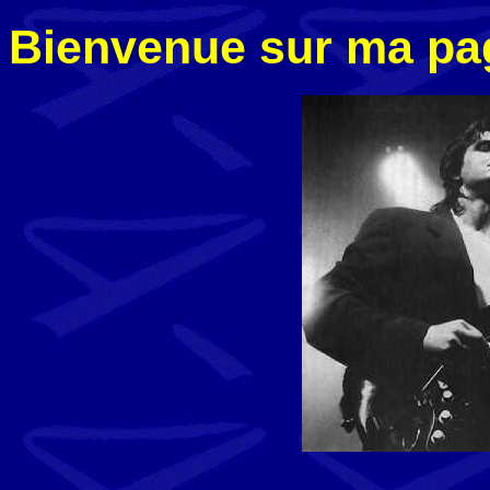
Bienvenue sur ma pag