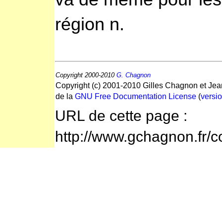
région n.
Copyright 2000-2010
G. Chagnon
Copyright (c) 2001-2010 Gilles Chagnon et Jea
de la
GNU Free Documentation License
(
versio
URL de cette page :
http://www.gchagnon.fr/c