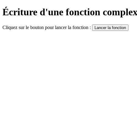
Écriture d'une fonction comple
Cliquez sur le bouton pour lancer la fonction :
Lancer la fonction