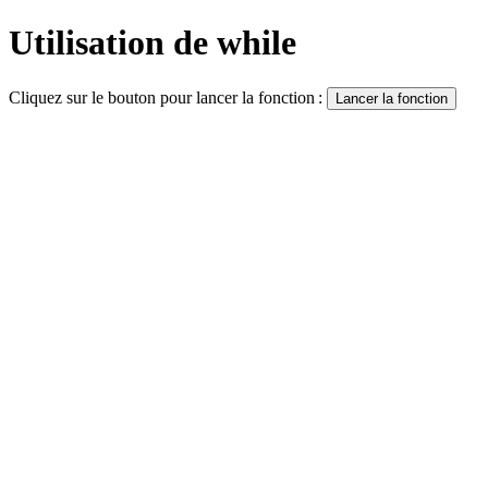
Utilisation de while
Cliquez sur le bouton pour lancer la fonction :
Lancer la fonction