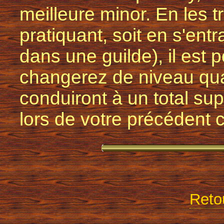
meilleure minor. En les tr
pratiquant, soit en s'en
dans une guilde), il est 
changerez de niveau qua
conduiront à un total sup
lors de votre précédent
Reto