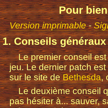
Pour bien
Version imprimable
-
Sig
1. Conseils généraux
Le premier conseil es
jeu. Le dernier patch est 
sur le site de
Bethesda
,
Le deuxième conseil q
pas hésiter à... sauver, 