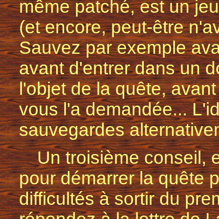
même patché, est un jeu
(et encore, peut-être n'
Sauvez par exemple avan
avant d'entrer dans un 
l'objet de la quête, avant
vous l'a demandée... L'idé
sauvegardes alternativ
Un troisième conseil, e
pour démarrer la quête p
difficultés à sortir du pr