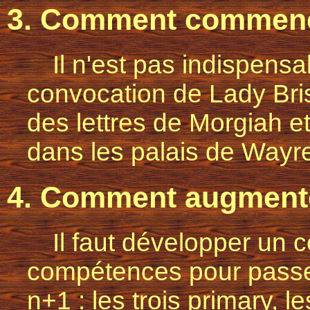
3. Comment commence
Il n'est pas indispens
convocation de Lady Bri
des lettres de Morgiah et
dans les palais de Wayre
4. Comment augmente
Il faut développer un 
compétences pour passe
n+1 : les trois primary, l