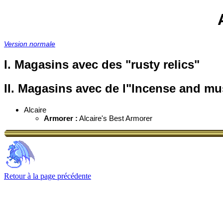
Version normale
I. Magasins avec des "rusty relics"
II. Magasins avec de l"Incense and mu
Alcaire
Armorer :
Alcaire's Best Armorer
Retour à la page précédente