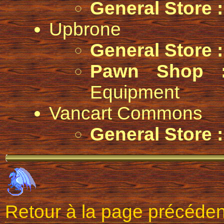
General Store :
Upbrone
General Store :
Pawn Shop 
Equipment
Vancart Commons
General Store :
Retour à la page précéde