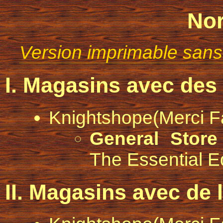
No
Version imprimable sans
I. Magasins avec des 
Knightshope
(Merci F
General Store
The Essential E
II. Magasins avec de 