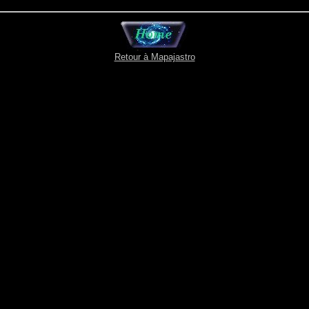
Retour à Mapajastro