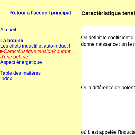
Caractéristique tens
Retour à l'accueil principal
Accueil
On définit le coefficient 
La bobine
donne naissance ; on le 
Les effets inductif et auto-inductif
Caractéristique tension/courant
d'une bobine
Aspect énergétique
Table des matières
Index
Or la différence de potent
où
L
est appelée l'inducta