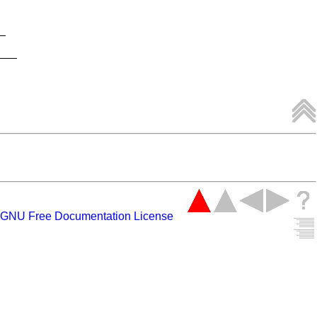
GNU Free Documentation License