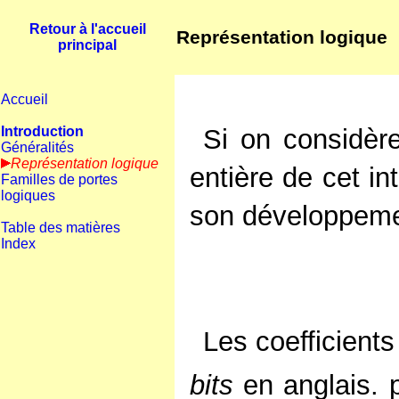
Retour à l'accueil
Représentation logique
principal
Accueil
Introduction
Si on considère
Généralités
Représentation logique
entière de cet in
Familles de portes
logiques
son développeme
Table des matières
Index
Les coefficients
bits
en anglais. 