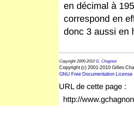
en décimal à 195
correspond en ef
donc 3 aussi en
Copyright 2000-2010
G. Chagnon
Copyright (c) 2001-2010 Gilles Cha
GNU Free Documentation License
URL de cette page :
http://www.gchagnon.