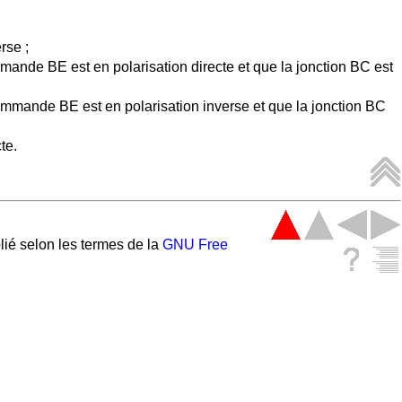
rse ;
mmande BE est en polarisation directe et que la jonction BC est
commande BE est en polarisation inverse et que la jonction BC
te.
ié selon les termes de la
GNU Free