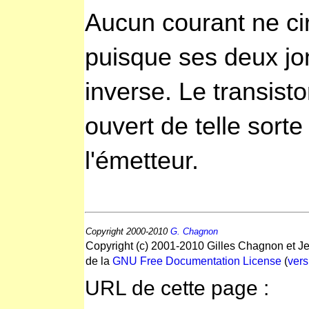
Aucun courant ne cir
puisque ses deux jo
inverse. Le transist
ouvert de telle sorte
l'émetteur.
Copyright 2000-2010
G. Chagnon
Copyright (c) 2001-2010 Gilles Chagnon et Je
de la
GNU Free Documentation License
(
vers
URL de cette page :