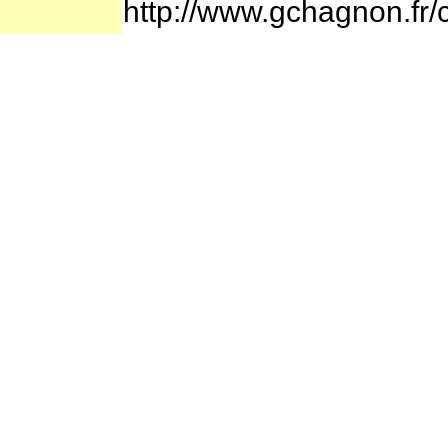
http://www.gchagnon.fr/