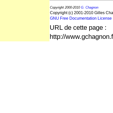
Copyright 2000-2010
G. Chagnon
Copyright (c) 2001-2010 Gilles Cha
GNU Free Documentation License
URL de cette page :
http://www.gchagnon.f