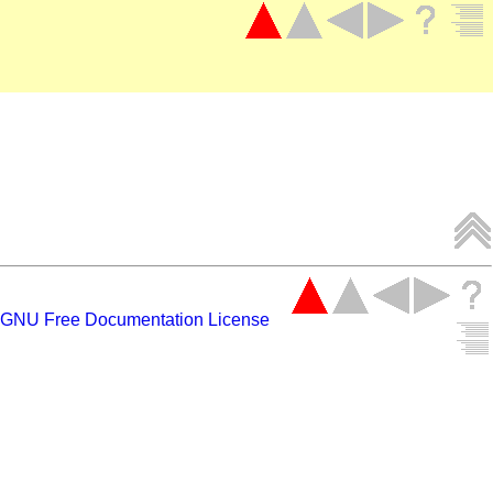
GNU Free Documentation License